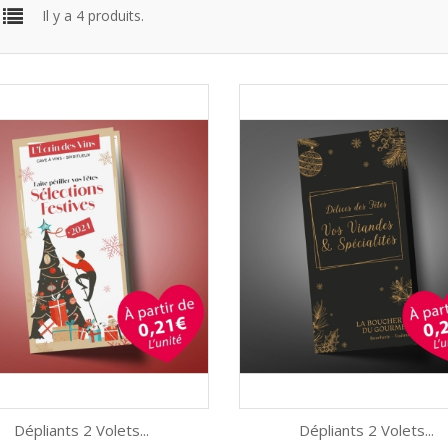
Il y a 4 produits.
Dépliants 2 Volets...
Dépliants 2 Volets...