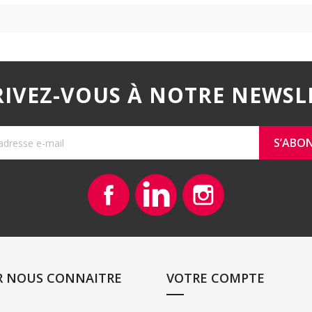
RIVEZ-VOUS À NOTRE NEWSL
Facebook
Vimeo
Instagram
R NOUS CONNAITRE
VOTRE COMPTE