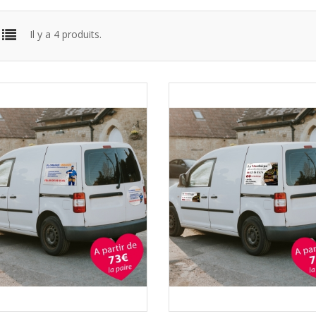
Il y a 4 produits.