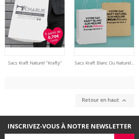
Sacs Kraft Naturel "Krafty"
Sacs Kraft Blanc Ou Naturel...
Retour en haut

INSCRIVEZ-VOUS À NOTRE NEWSLETTER