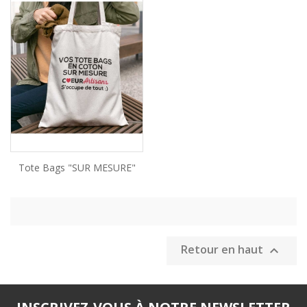
Tote Bags "SUR MESURE"
Retour en haut
