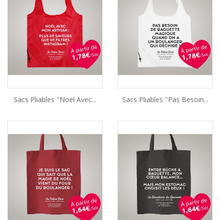
Sacs Pliables ''Noël Avec...
Sacs Pliables ''Pas Besoin...