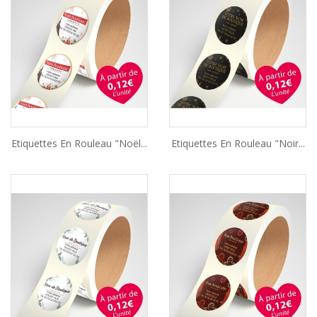
Etiquettes En Rouleau "Noël...
Etiquettes En Rouleau "Noir...