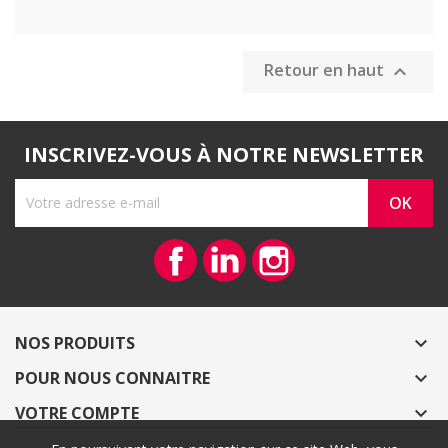
Retour en haut

INSCRIVEZ-VOUS À NOTRE NEWSLETTER
Facebook
Vimeo
Instagram
NOS PRODUITS

POUR NOUS CONNAITRE

VOTRE COMPTE
