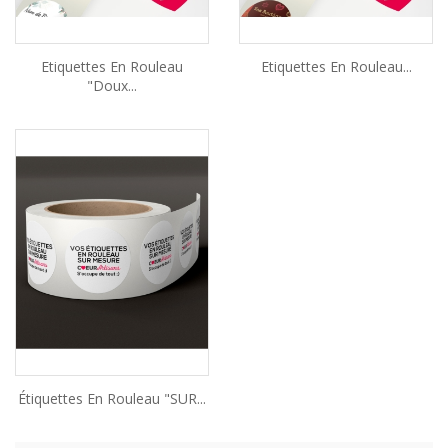
Etiquettes En Rouleau
Etiquettes En Rouleau...
"Doux...
Étiquettes En Rouleau "SUR...