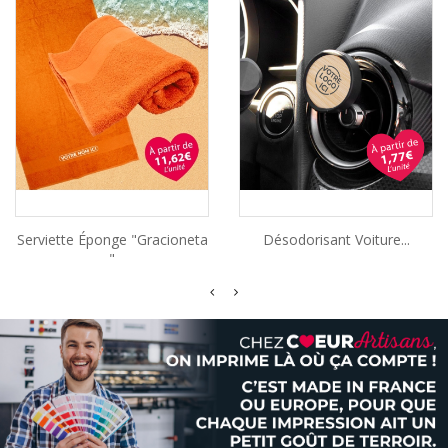
Serviette Éponge "Gracioneta
Désodorisant Voiture...
"