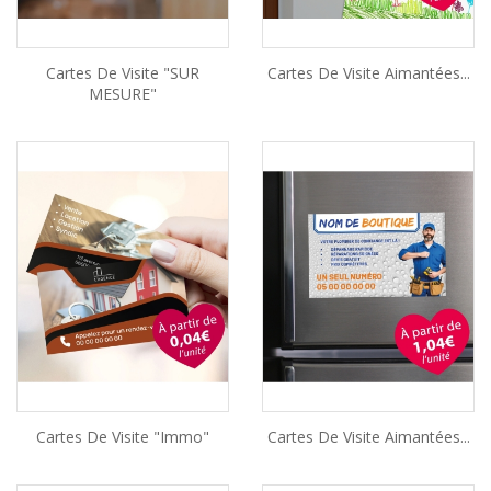
Cartes De Visite "SUR
Cartes De Visite Aimantées...
MESURE"
Cartes De Visite "Immo"
Cartes De Visite Aimantées...