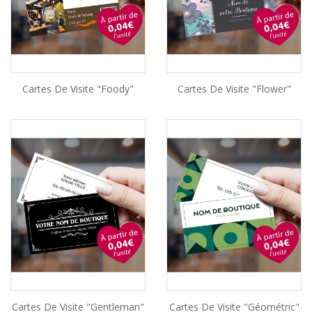
Cartes De Visite "Foody"
Cartes De Visite "Flower"
Cartes De Visite "Gentleman"
Cartes De Visite "Géométric"