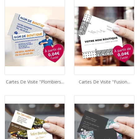
Cartes De Visite "Plombiers...
Cartes De Visite "Fusion...