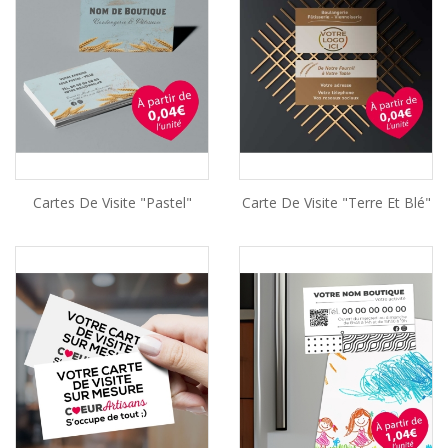
Cartes De Visite "Pastel"
Carte De Visite "Terre Et Blé"