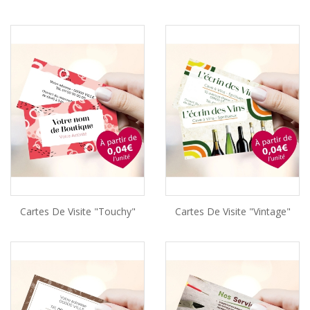
Cartes De Visite "Touchy"
Cartes De Visite "Vintage"