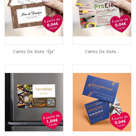
Cartes De Visite "Épi"
Cartes De Visite...