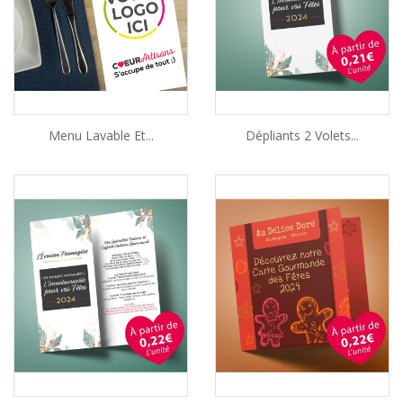
Menu Lavable Et...
Dépliants 2 Volets...