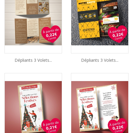
Dépliants 3 Volets...
Dépliants 3 Volets...