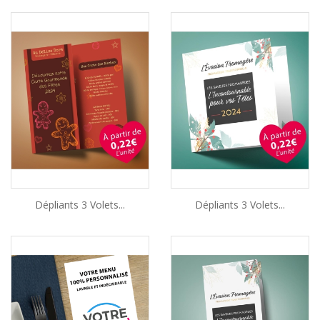
Dépliants 3 Volets...
Dépliants 3 Volets...