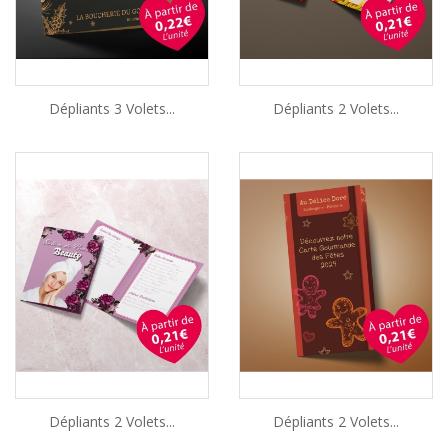
Dépliants 3 Volets...
Dépliants 2 Volets...
Dépliants 2 Volets...
Dépliants 2 Volets...