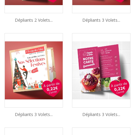
Dépliants 2 Volets...
Dépliants 3 Volets...
Dépliants 3 Volets...
Dépliants 3 Volets...