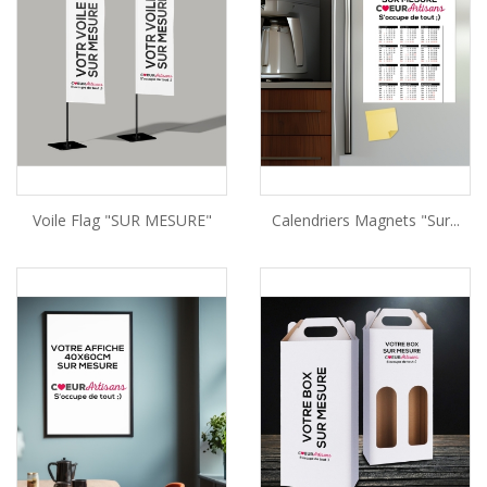
Voile Flag "SUR MESURE"
Calendriers Magnets "Sur...