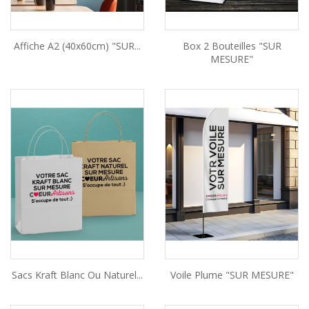
Affiche A2 (40x60cm) "SUR...
Box 2 Bouteilles "SUR
MESURE"
Sacs Kraft Blanc Ou Naturel...
Voile Plume "SUR MESURE"