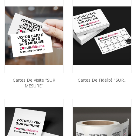
Cartes De Visite "SUR
Cartes De Fidélité "SUR...
MESURE"