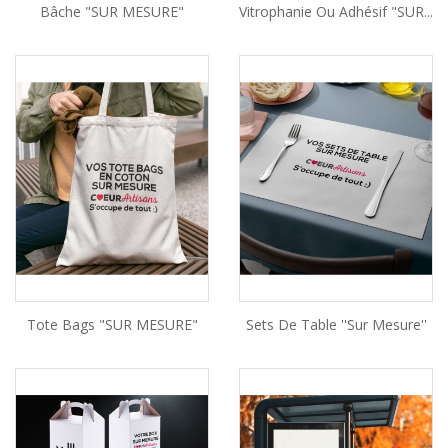
Bâche "SUR MESURE"
Vitrophanie Ou Adhésif "SUR...
Tote Bags "SUR MESURE"
Sets De Table ''Sur Mesure''