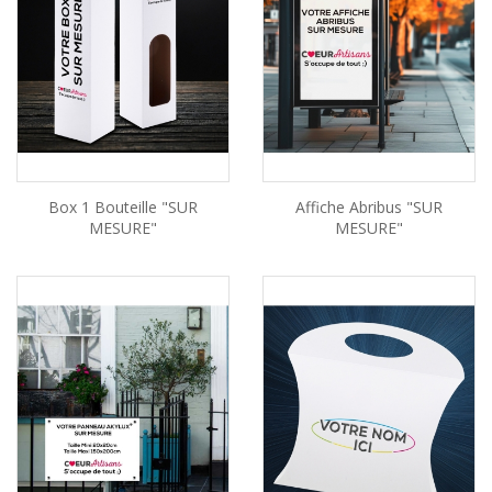
Box 1 Bouteille "SUR
Affiche Abribus "SUR
MESURE"
MESURE"