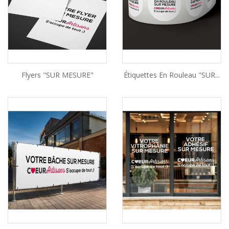
Flyers "SUR MESURE"
Étiquettes En Rouleau "SUR...