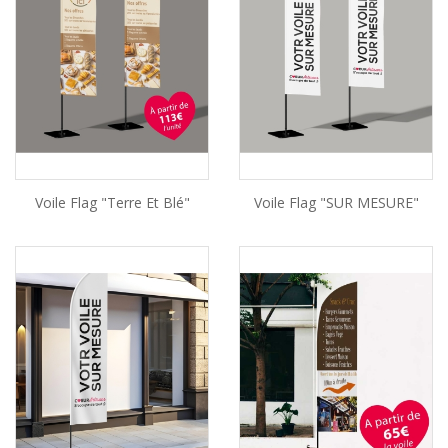
Voile Flag "Terre Et Blé"
Voile Flag "SUR MESURE"