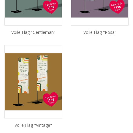
Voile Flag "Gentleman"
Voile Flag "Rosa"
Voile Flag "Vintage"