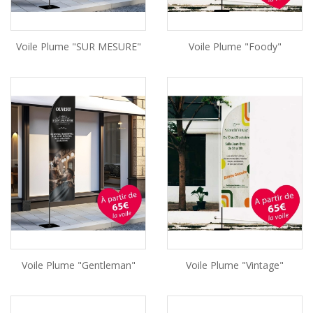
Voile Plume "SUR MESURE"
Voile Plume "Foody"
Voile Plume "Gentleman"
Voile Plume "vintage"