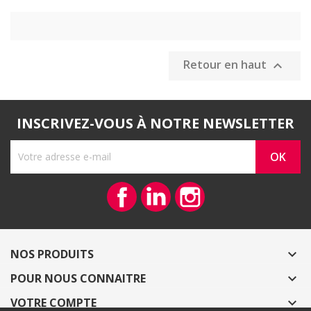
Retour en haut

INSCRIVEZ-VOUS À NOTRE NEWSLETTER
Facebook
Vimeo
Instagram
NOS PRODUITS

POUR NOUS CONNAITRE

VOTRE COMPTE
