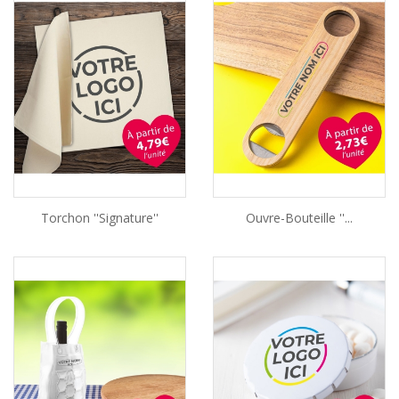
Torchon ''Signature''
Ouvre-Bouteille ''...