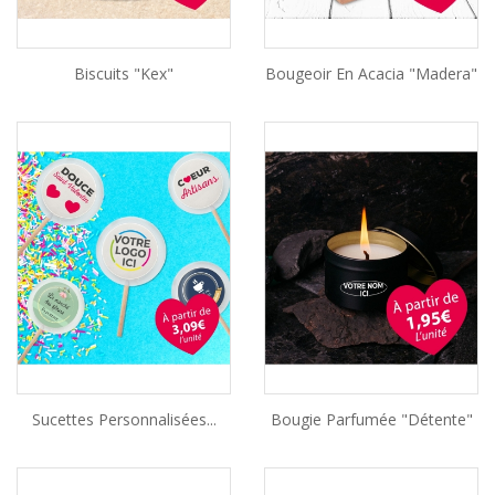
Biscuits "Kex"
Bougeoir En Acacia "Madera"
Sucettes Personnalisées...
Bougie Parfumée "Détente"