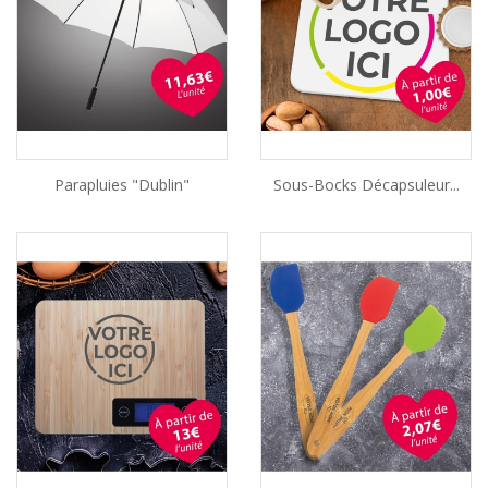
Parapluies "Dublin"
Sous-Bocks Décapsuleur...