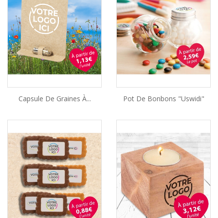
Capsule De Graines À...
Pot De Bonbons "Uswidi"