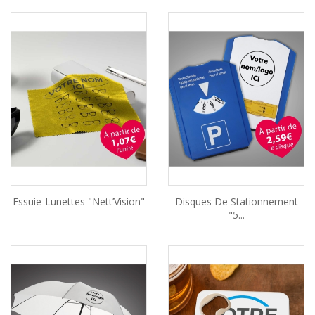
Essuie-Lunettes "Nett’Vision"
Disques De Stationnement
"5...