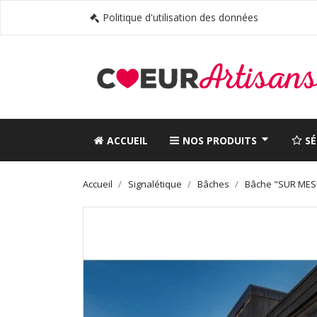
Politique d'utilisation des données
ACCUEIL
NOS PRODUITS
S
Accueil
Signalétique
Bâches
Bâche "SUR MES