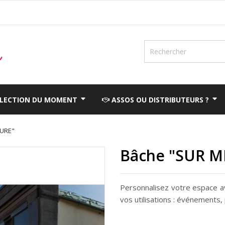
ÉLECTION DU MOMENT
ASSOS OU DISTRIBUTEURS ?
URE"
Bâche "SUR M
Personnalisez votre espace a
vos utilisations : événements, 