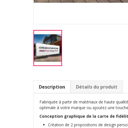
Description
Détails du produit
Fabriquée à partir de matériaux de haute qualité,
optimale à votre marque ou ajoutez une touche
Conception graphique de la carte de fidélit
Création de 2 propositions de design perso