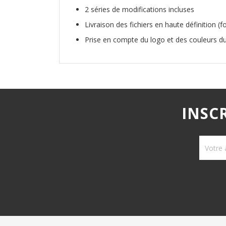
2 séries de modifications incluses
Livraison des fichiers en haute définition (
Prise en compte du logo et des couleurs du
INSC