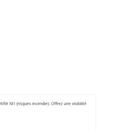
fié M1 (risques incendie). Offrez une visibilité