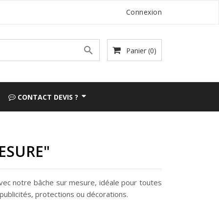
Connexion

Panier
(0)
CONTACT DEVIS ?
ESURE"
vec notre bâche sur mesure, idéale pour toutes
publicités, protections ou décorations.