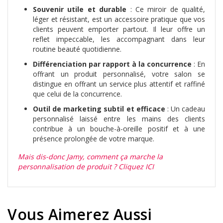
Souvenir utile et durable
: Ce miroir de qualité,
léger et résistant, est un accessoire pratique que vos
clients peuvent emporter partout. Il leur offre un
reflet impeccable, les accompagnant dans leur
routine beauté quotidienne.
Différenciation par rapport à la concurrence
: En
offrant un produit personnalisé, votre salon se
distingue en offrant un service plus attentif et raffiné
que celui de la concurrence.
Outil de marketing subtil et efficace
: Un cadeau
personnalisé laissé entre les mains des clients
contribue à un bouche-à-oreille positif et à une
présence prolongée de votre marque.
Mais dis-donc Jamy, comment ça marche la
personnalisation de produit ? Cliquez ICI
Vous Aimerez Aussi