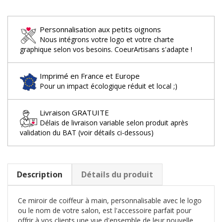
Personnalisation aux petits oignons
Nous intégrons votre logo et votre charte
graphique selon vos besoins. CoeurArtisans s'adapte !
Imprimé en France et Europe
Pour un impact écologique réduit et local ;)
Livraison GRATUITE
Délais de livraison variable selon produit après
validation du BAT (voir détails ci-dessous)
Description
Détails du produit
Ce miroir de coiffeur à main, personnalisable avec le logo
ou le nom de votre salon, est l'accessoire parfait pour
offrir à vos clients une vue d'ensemble de leur nouvelle