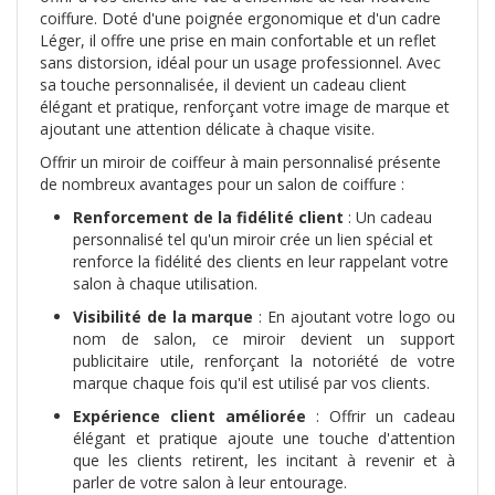
coiffure. Doté d'une poignée ergonomique et d'un cadre
Léger, il offre une prise en main confortable et un reflet
sans distorsion, idéal pour un usage professionnel. Avec
sa touche personnalisée, il devient un cadeau client
élégant et pratique, renforçant votre image de marque et
ajoutant une attention délicate à chaque visite.
Offrir un miroir de coiffeur à main personnalisé présente
de nombreux avantages pour un salon de coiffure :
Renforcement de la fidélité client
: Un cadeau
personnalisé tel qu'un miroir crée un lien spécial et
renforce la fidélité des clients en leur rappelant votre
salon à chaque utilisation.
Visibilité de la marque
: En ajoutant votre logo ou
nom de salon, ce miroir devient un support
publicitaire utile, renforçant la notoriété de votre
marque chaque fois qu'il est utilisé par vos clients.
Expérience client améliorée
: Offrir un cadeau
élégant et pratique ajoute une touche d'attention
que les clients retirent, les incitant à revenir et à
parler de votre salon à leur entourage.