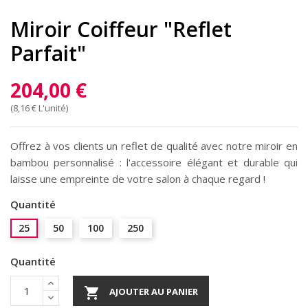
Miroir Coiffeur "Reflet
Parfait"
204,00 €
(8,16 € L'unité)
Offrez à vos clients un reflet de qualité avec notre miroir en
bambou personnalisé : l'accessoire élégant et durable qui
laisse une empreinte de votre salon à chaque regard !
Quantité
25
50
100
250
Quantité

AJOUTER AU PANIER