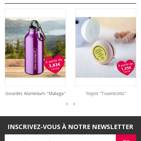
Gourdes Aluminium "Malaga"
Yoyos "Tournicotis"
INSCRIVEZ-VOUS À NOTRE NEWSLETTER