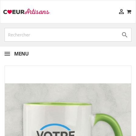


MENU