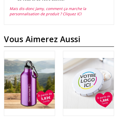
Mais dis-donc Jamy, comment ça marche la
personnalisation de produit ? Cliquez ICI
Vous Aimerez Aussi