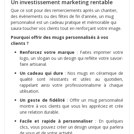
Un investissement marketing rentable
Que ce soit pour des remerciements après un chantier,
des événements ou des fêtes de fin d'année, un mug
personnalisé est un cadeau pratique et mémorable qui
saura toucher vos clients tout en renforçant votre image.
Pourquoi offrir des mugs personnalisés à vos
clients ?
Renforcez votre marque
: Faites imprimer votre
logo, un slogan ou un design qui reflète votre savoir-
faire artisanal.
Un cadeau qui dure
: Nos mugs en céramique de
qualité sont résistants et utiles au quotidien,
rappelant ainsi votre professionnalisme à chaque
utilisation.
Un geste de fidélité
: Offrir un mug personnalisé
montre à vos clients que vous les appréciez et crée
une relation durable.
Facile et rapide à personnaliser
: En quelques
clics, vous pouvez créer un design unique qui parlera
de vous et de votre activité.