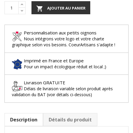

AJOUTER AU PANIER
Personnalisation aux petits oignons
Nous intégrons votre logo et votre charte
graphique selon vos besoins. CoeurArtisans s'adapte !
Imprimé en France et Europe
Pour un impact écologique réduit et local ;)
Livraison GRATUITE
Délais de livraison variable selon produit après
validation du BAT (voir détails ci-dessous)
Description
Détails du produit