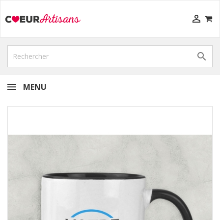


MENU