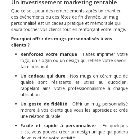
Un investissement marketing rentable
Que ce soit pour des remerciements après un chantier,
des événements ou des fêtes de fin d'année, un mug
personnalisé est un cadeau pratique et mémorable qui
saura toucher vos clients tout en renforçant votre image.
Pourquoi offrir des mugs personnalisés à vos
clients ?
Renforcez votre marque
: Faites imprimer votre
logo, un slogan ou un design qui reflète votre savoir-
faire artisanal.
Un cadeau qui dure
: Nos mugs en céramique de
qualité sont résistants et utiles au quotidien,
rappelant ainsi votre professionnalisme à chaque
utilisation.
Un geste de fidélité
: Offrir un mug personnalisé
montre à vos clients que vous les appréciez et crée
une relation durable.
Facile et rapide à personnaliser
: En quelques
clics, vous pouvez créer un design unique qui parlera
de vous et de votre activité.