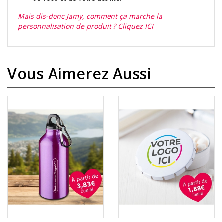
Mais dis-donc Jamy, comment ça marche la
personnalisation de produit ? Cliquez ICI
Vous Aimerez Aussi