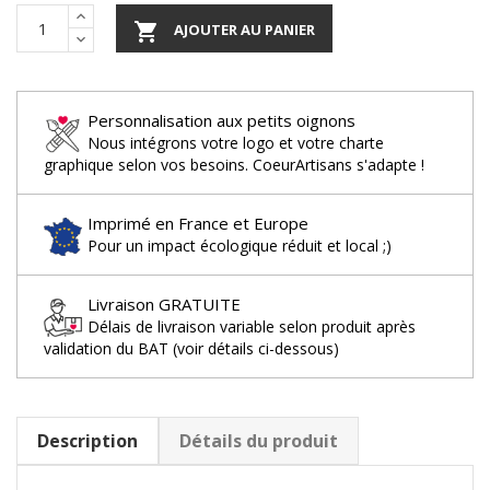

AJOUTER AU PANIER
Personnalisation aux petits oignons
Nous intégrons votre logo et votre charte
graphique selon vos besoins. CoeurArtisans s'adapte !
Imprimé en France et Europe
Pour un impact écologique réduit et local ;)
Livraison GRATUITE
Délais de livraison variable selon produit après
validation du BAT (voir détails ci-dessous)
Description
Détails du produit