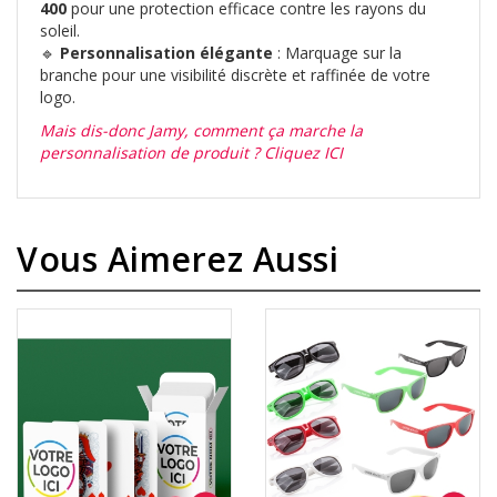
400
pour une protection efficace contre les rayons du
soleil.
🔹
Personnalisation élégante
: Marquage sur la
branche pour une visibilité discrète et raffinée de votre
logo.
Mais dis-donc Jamy, comment ça marche la
personnalisation de produit ? Cliquez ICI
Vous Aimerez Aussi