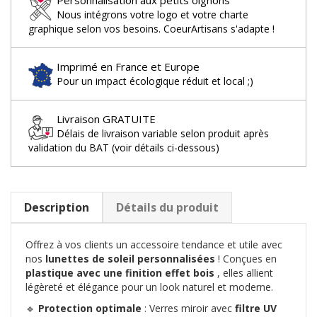
Personnalisation aux petits oignons
Nous intégrons votre logo et votre charte
graphique selon vos besoins. CoeurArtisans s'adapte !
Imprimé en France et Europe
Pour un impact écologique réduit et local ;)
Livraison GRATUITE
Délais de livraison variable selon produit après
validation du BAT (voir détails ci-dessous)
Description
Détails du produit
Offrez à vos clients un accessoire tendance et utile avec
nos
lunettes de soleil personnalisées
! Conçues en
plastique avec une finition effet bois
, elles allient
légèreté et élégance pour un look naturel et moderne.
🔹
Protection optimale
: Verres miroir avec
filtre UV