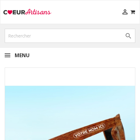


MENU