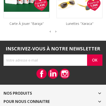
Carte À Jouer "Baraja"
Lunettes "Xaraca"
INSCRIVEZ-VOUS À NOTRE NEWSLETTER
Facebook
Vimeo
Instagram
NOS PRODUITS

POUR NOUS CONNAITRE
