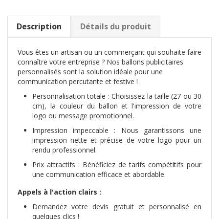
Description
Détails du produit
Vous êtes un artisan ou un commerçant qui souhaite faire
connaître votre entreprise ? Nos ballons publicitaires
personnalisés sont la solution idéale pour une
communication percutante et festive !
Personnalisation totale : Choisissez la taille (27 ou 30
cm), la couleur du ballon et l'impression de votre
logo ou message promotionnel.
Impression impeccable : Nous garantissons une
impression nette et précise de votre logo pour un
rendu professionnel.
Prix attractifs : Bénéficiez de tarifs compétitifs pour
une communication efficace et abordable.
Appels à l'action clairs :
Demandez votre devis gratuit et personnalisé en
quelques clics !