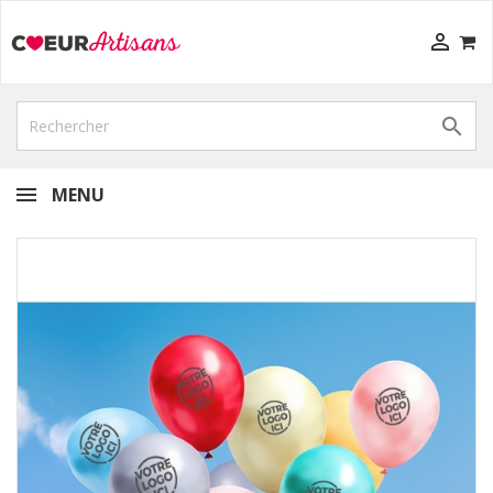


MENU