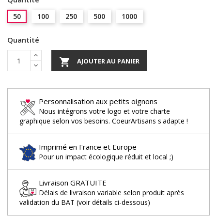
50
100
250
500
1000
Quantité

AJOUTER AU PANIER
Personnalisation aux petits oignons
Nous intégrons votre logo et votre charte
graphique selon vos besoins. CoeurArtisans s'adapte !
Imprimé en France et Europe
Pour un impact écologique réduit et local ;)
Livraison GRATUITE
Délais de livraison variable selon produit après
validation du BAT (voir détails ci-dessous)