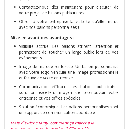
Contactez-nous dès maintenant pour discuter de
votre projet de ballons publicitaires !
Offrez à votre entreprise la visibilité qu'elle mérite
avec nos ballons personnalisés !
Mise en avant des avantages :
Visibilité accrue: Les ballons attirent l'attention et
permettent de toucher un large public lors de vos
événements.
Image de marque renforcée: Un ballon personnalisé
avec votre logo véhicule une image professionnelle
et festive de votre entreprise.
Communication efficace: Les ballons publicitaires
sont un excellent moyen de promouvoir votre
entreprise et vos offres spéciales.
Solution économique: Les ballons personnalisés sont
un support de communication abordable
Mais dis-donc Jamy, comment ça marche la
personnalisation de produit ? Cliquez ICI