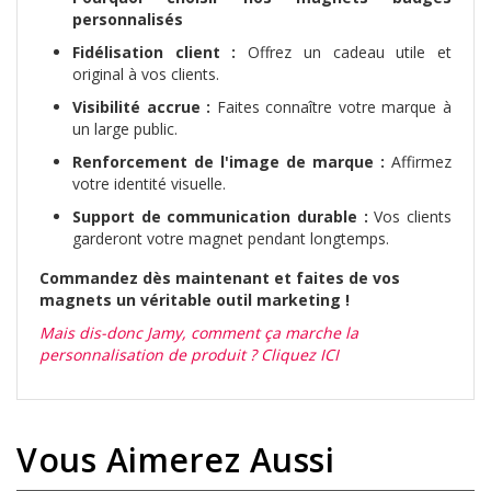
personnalisés
Fidélisation client :
Offrez un cadeau utile et
original à vos clients.
Visibilité accrue :
Faites connaître votre marque à
un large public.
Renforcement de l'image de marque :
Affirmez
votre identité visuelle.
Support de communication durable :
Vos clients
garderont votre magnet pendant longtemps.
Commandez dès maintenant et faites de vos
magnets un véritable outil marketing !
Mais dis-donc Jamy, comment ça marche la
personnalisation de produit ? Cliquez ICI
Vous Aimerez Aussi