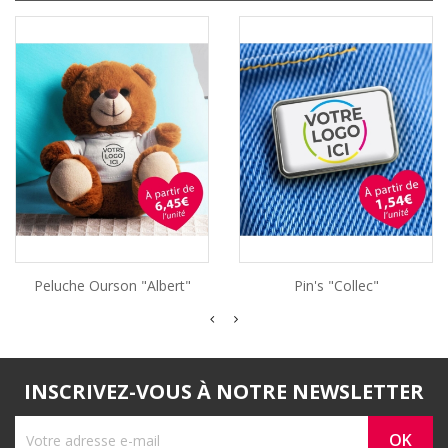
Peluche Ourson "Albert"
Pin's "Collec"
INSCRIVEZ-VOUS À NOTRE NEWSLETTER