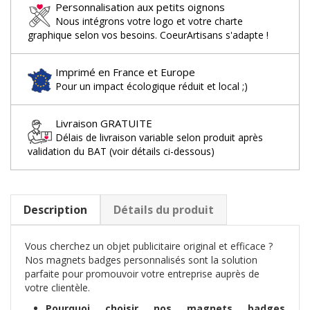
Personnalisation aux petits oignons
Nous intégrons votre logo et votre charte
graphique selon vos besoins. CoeurArtisans s'adapte !
Imprimé en France et Europe
Pour un impact écologique réduit et local ;)
Livraison GRATUITE
Délais de livraison variable selon produit après
validation du BAT (voir détails ci-dessous)
Description
Détails du produit
Vous cherchez un objet publicitaire original et efficace ?
Nos magnets badges personnalisés sont la solution
parfaite pour promouvoir votre entreprise auprès de
votre clientèle.
Pourquoi choisir nos magnets badges