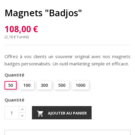
Magnets "Badjos"
108,00 €
(2,16 € l'unité)
Offrez à vos clients un souvenir original avec nos magnets
badges personnalisés. Un outil marketing simple et efficace.
Quantité
50
100
300
500
1000
Quantité

AJOUTER AU PANIER