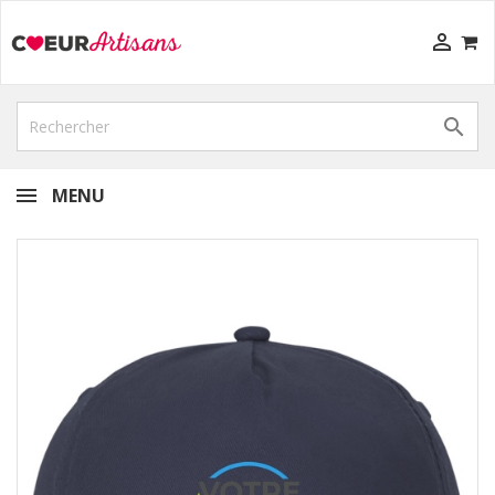


MENU