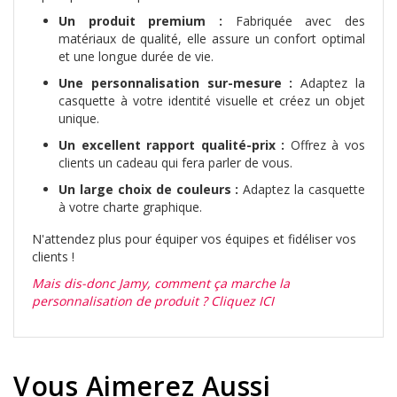
Un produit premium :
Fabriquée avec des
matériaux de qualité, elle assure un confort optimal
et une longue durée de vie.
Une personnalisation sur-mesure :
Adaptez la
casquette à votre identité visuelle et créez un objet
unique.
Un excellent rapport qualité-prix :
Offrez à vos
clients un cadeau qui fera parler de vous.
Un large choix de couleurs :
Adaptez la casquette
à votre charte graphique.
N'attendez plus pour équiper vos équipes et fidéliser vos
clients !
Mais dis-donc Jamy, comment ça marche la
personnalisation de produit ? Cliquez ICI
Vous Aimerez Aussi