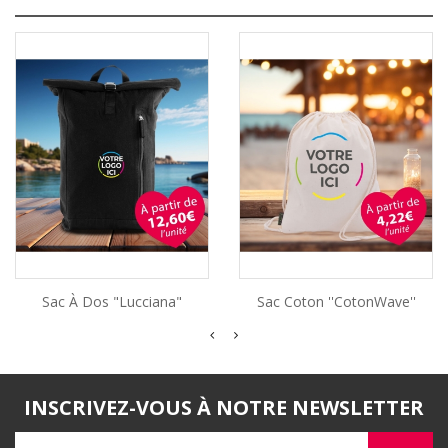
Sac À Dos "Lucciana"
Sac Coton ''CotonWave''
INSCRIVEZ-VOUS À NOTRE NEWSLETTER