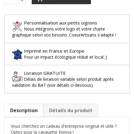
Personnalisation aux petits oignons
Nous intégrons votre logo et votre charte
graphique selon vos besoins. CoeurArtisans s'adapte !
Imprimé en France et Europe
Pour un impact écologique réduit et local ;)
Livraison GRATUITE
Délais de livraison variable selon produit après
validation du BAT (voir détails ci-dessous)
Description
Détails du produit
Vous cherchez un cadeau d'entreprise original et utile ?
Optez pour la casquette Eivissa !