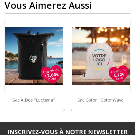
Vous Aimerez Aussi
Sac À Dos "Lucciana"
Sac Coton ''CotonWave''
INSCRIVEZ-VOUS À NOTRE NEWSLETTER