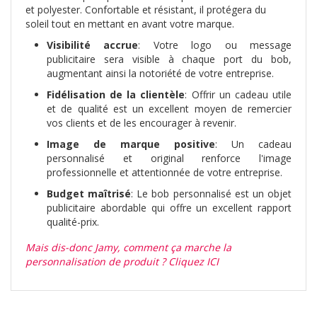
et polyester. Confortable et résistant, il protégera du
soleil tout en mettant en avant votre marque.
Visibilité accrue
: Votre logo ou message
publicitaire sera visible à chaque port du bob,
augmentant ainsi la notoriété de votre entreprise.
Fidélisation de la clientèle
: Offrir un cadeau utile
et de qualité est un excellent moyen de remercier
vos clients et de les encourager à revenir.
Image de marque positive
: Un cadeau
personnalisé et original renforce l'image
professionnelle et attentionnée de votre entreprise.
Budget maîtrisé
: Le bob personnalisé est un objet
publicitaire abordable qui offre un excellent rapport
qualité-prix.
Mais dis-donc Jamy, comment ça marche la
personnalisation de produit ? Cliquez ICI