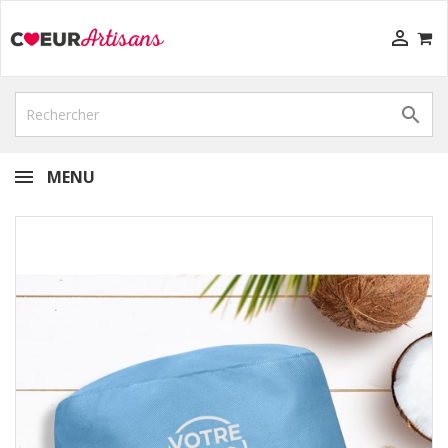


MENU