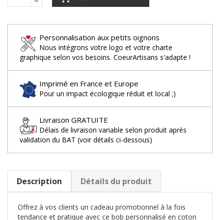
Personnalisation aux petits oignons
Nous intégrons votre logo et votre charte
graphique selon vos besoins. CoeurArtisans s'adapte !
Imprimé en France et Europe
Pour un impact écologique réduit et local ;)
Livraison GRATUITE
Délais de livraison variable selon produit après
validation du BAT (voir détails ci-dessous)
Description
Détails du produit
Offrez à vos clients un cadeau promotionnel à la fois
tendance et pratique avec ce bob personnalisé en coton