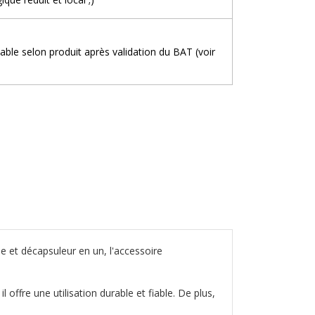
iable selon produit après validation du BAT (voir
ue et décapsuleur en un, l'accessoire
offre une utilisation durable et fiable. De plus,