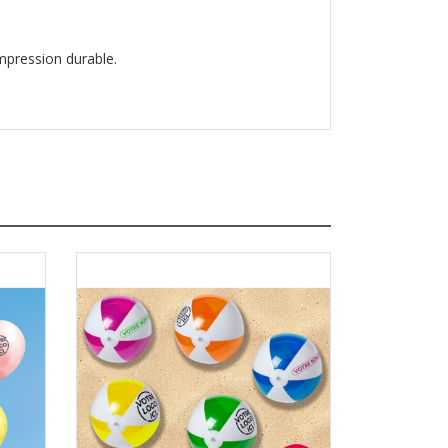
mpression durable.