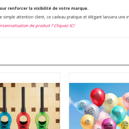
ur renforcer la visibilité de votre marque.
simple attention client, ce cadeau pratique et élégant laissera une i
sonnalisation de produit ? Cliquez ICI