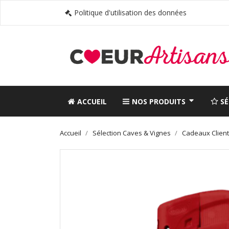
Politique d'utilisation des données
ACCUEIL
NOS PRODUITS
S
Accueil
Sélection Caves & Vignes
Cadeaux Clien