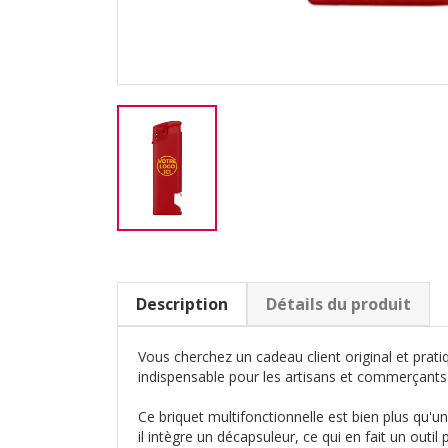
Description
Détails du produit
Vous cherchez un cadeau client original et prati
indispensable pour les artisans et commerçants 
Ce briquet multifonctionnelle est bien plus qu'un
il intègre un décapsuleur, ce qui en fait un outil 