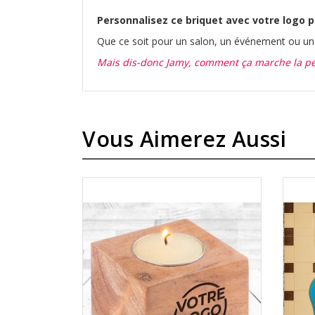
Personnalisez ce briquet avec votre logo po
Que ce soit pour un salon, un événement ou une 
Mais dis-donc Jamy, comment ça marche la per
Vous Aimerez Aussi