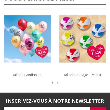
Ballons Gonflables...
Ballon De Plage "Pelota"
INSCRIVEZ-VOUS À NOTRE NEWSLETTER