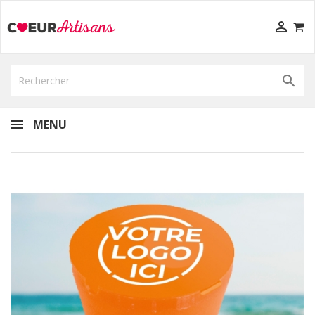


MENU