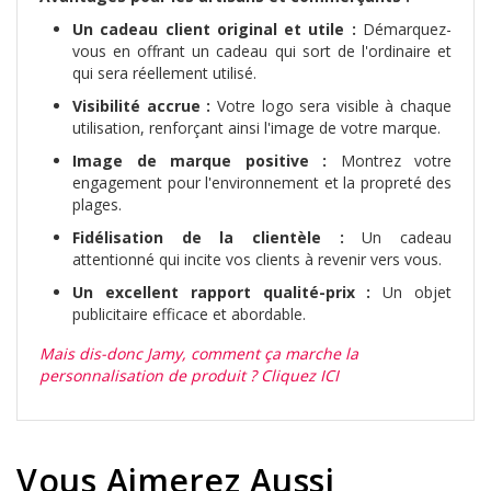
Un cadeau client original et utile :
Démarquez-
vous en offrant un cadeau qui sort de l'ordinaire et
qui sera réellement utilisé.
Visibilité accrue :
Votre logo sera visible à chaque
utilisation, renforçant ainsi l'image de votre marque.
Image de marque positive :
Montrez votre
engagement pour l'environnement et la propreté des
plages.
Fidélisation de la clientèle :
Un cadeau
attentionné qui incite vos clients à revenir vers vous.
Un excellent rapport qualité-prix :
Un objet
publicitaire efficace et abordable.
Mais dis-donc Jamy, comment ça marche la
personnalisation de produit ? Cliquez ICI
Vous Aimerez Aussi