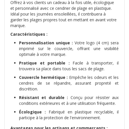
Offrez à vos clients un cadeau à la fois utile, écologique
et personnalisé avec ce cendrier de plage en plastique.
Idéal pour les journées ensoleillées, il contribuera à
garder les plages propres tout en mettant en avant votre
marque.
Caractéristiques :
Personnalisation unique :
Votre logo (4 cm) sera
imprimé sur le couvercle, offrant une visibilité
optimale à votre marque.
Pratique et portable :
Facile à transporter, il
trouvera sa place dans tous les sacs de plage.
Couvercle hermétique :
Empêche les odeurs et les
cendres de se répandre, assurant propreté et
discrétion.
Résistant et durable :
Conçu pour résister aux
conditions extérieures et à une utilisation fréquente.
Écologique :
Fabriqué en plastique recyclable, il
participe à la protection de l'environnement.
Avantages pour les artisans et commerçants :