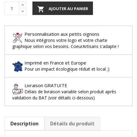

AJOUTER AU PANIER
Personnalisation aux petits oignons
Nous intégrons votre logo et votre charte
graphique selon vos besoins. CoeurArtisans s'adapte !
Imprimé en France et Europe
Pour un impact écologique réduit et local ;)
Livraison GRATUITE
Délais de livraison variable selon produit après
validation du BAT (voir détails ci-dessous)
Description
Détails du produit