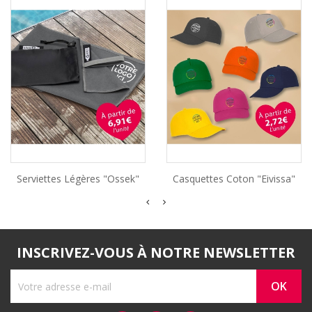
Serviettes Légères "Ossek"
Casquettes Coton "Eivissa"
INSCRIVEZ-VOUS À NOTRE NEWSLETTER