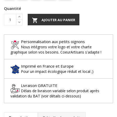
Quantité

AJOUTER AU PANIER
Personnalisation aux petits oignons
Nous intégrons votre logo et votre charte
graphique selon vos besoins. CoeurArtisans s'adapte !
Imprimé en France et Europe
Pour un impact écologique réduit et local ;)
Livraison GRATUITE
Délais de livraison variable selon produit après
validation du BAT (voir détails ci-dessous)