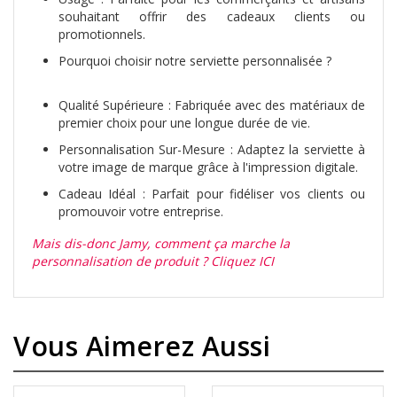
souhaitant offrir des cadeaux clients ou
promotionnels.
Pourquoi choisir notre serviette personnalisée ?
Qualité Supérieure : Fabriquée avec des matériaux de
premier choix pour une longue durée de vie.
Personnalisation Sur-Mesure : Adaptez la serviette à
votre image de marque grâce à l'impression digitale.
Cadeau Idéal : Parfait pour fidéliser vos clients ou
promouvoir votre entreprise.
Mais dis-donc Jamy, comment ça marche la
personnalisation de produit ? Cliquez ICI
Vous Aimerez Aussi